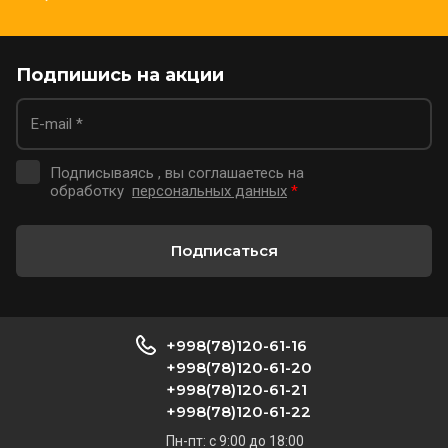
Подпишись на акции
Подписываясь , вы соглашаетесь на
обработку
персональных данных
*
Подписаться
+998(78)120-61-16
+998(78)120-61-20
+998(78)120-61-21
+998(78)120-61-22
Пн-пт: с 9:00 до 18:00