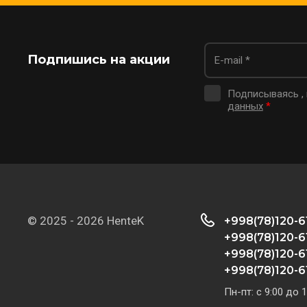
Подпишись на акции
Подписываясь ,
данных
*
© 2025 - 2026 HenteK
+998(78)120-6
+998(78)120-6
+998(78)120-6
+998(78)120-6
Пн-пт: с 9:00 до 1