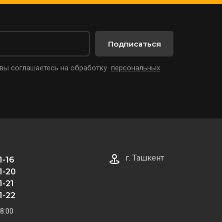
Подписаться
 вы соглашаетесь на обработку
персональных
г. Ташкент
1-16
1-20
1-21
1-22
8:00