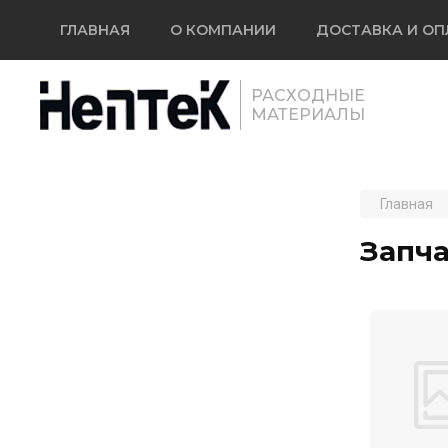
ГЛАВНАЯ
О КОМПАНИИ
ДОСТАВКА И ОП
РАСХОДНЫЕ
МАТЕРИАЛЫ
Главная
Запча