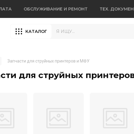
ЛАТА
ОБСЛУЖИВАНИЕ И РЕМОНТ
ТЕХ. ДОКУМЕ
КАТАЛОГ
Запчасти для струйных принтеров и МФУ
сти для струйных принтеро