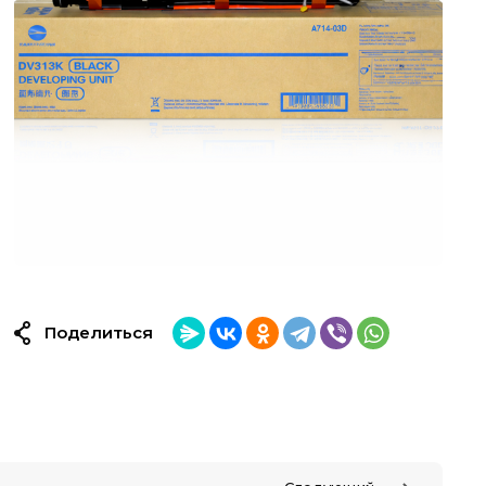
Поделиться