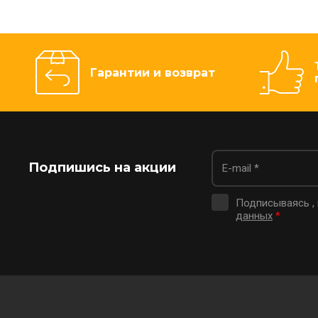
Гарантии и возврат
Подпишись на акции
Подписываясь ,
данных
*