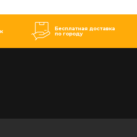
Бесплатная доставка
к
по городу