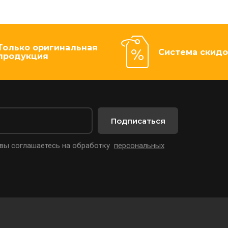
Только оригинальная
Система скидо
продукция
Подписаться
 вы соглашаетесь на обработку
персональных